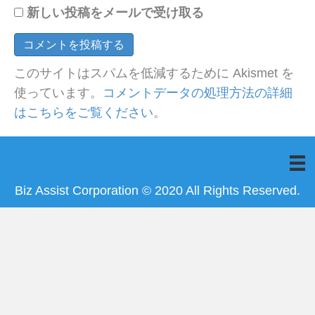
新しい投稿をメールで受け取る
このサイトはスパムを低減するために Akismet を
使っています。
コメントデータの処理方法の詳細
はこちらをご覧ください
。
Biz Assist Corporation © 2020 All Rights Reserved.