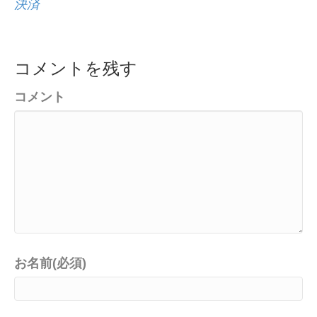
決済
コメントを残す
コメント
お名前(必須)