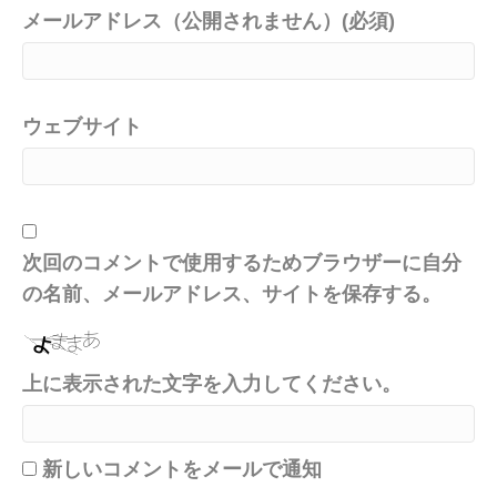
メールアドレス（公開されません）(必須)
ウェブサイト
次回のコメントで使用するためブラウザーに自分
の名前、メールアドレス、サイトを保存する。
上に表示された文字を入力してください。
新しいコメントをメールで通知