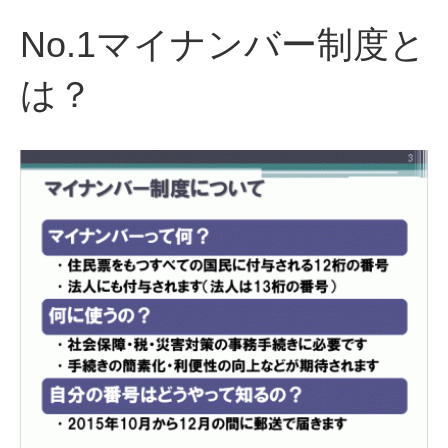
No.1マイナンバー制度と
は？