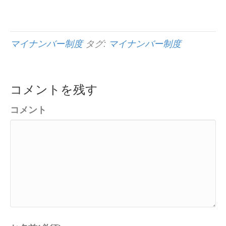
マイナンバー制度
タグ:
マイナンバー制度
コメントを残す
コメント