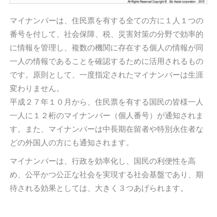
マイナンバーは、住民票を有する全ての方に１人１つの
番号を付して、社会保障、税、災害対策の分野で効率的
に情報を管理し、複数の機関に存在する個人の情報が同
一人の情報であることを確認するために活用されるもの
です。原則として、一度指定されたマイナンバーは生涯
変わりません。
平成２７年１０月から、住民票を有する国民の皆様一人
一人に１２桁のマイナンバー（個人番号）が通知されま
す。また、マイナンバーは中長期在留者や特別永住者な
どの外国人の方にも通知されます。
マイナンバーは、行政を効率化し、国民の利便性を高
め、公平かつ公正な社会を実現する社会基盤であり、期
待される効果としては、大きく３つあげられます。