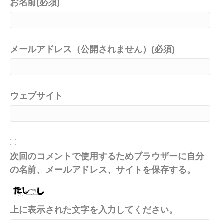
お名前(必須)
メールアドレス（公開されません）(必須)
ウェブサイト
次回のコメントで使用するためブラウザーに自分
の名前、メールアドレス、サイトを保存する。
上に表示された文字を入力してください。