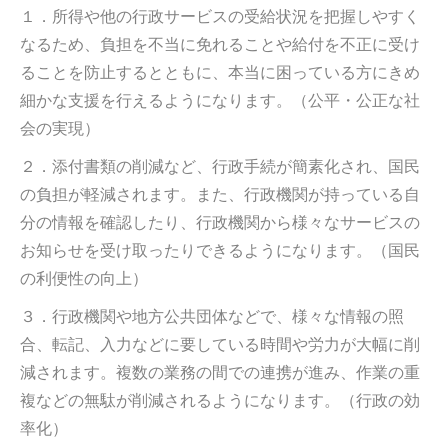
１．所得や他の行政サービスの受給状況を把握しやすく
なるため、負担を不当に免れることや給付を不正に受け
ることを防止するとともに、本当に困っている方にきめ
細かな支援を行えるようになります。（公平・公正な社
会の実現）
２．添付書類の削減など、行政手続が簡素化され、国民
の負担が軽減されます。また、行政機関が持っている自
分の情報を確認したり、行政機関から様々なサービスの
お知らせを受け取ったりできるようになります。（国民
の利便性の向上）
３．行政機関や地方公共団体などで、様々な情報の照
合、転記、入力などに要している時間や労力が大幅に削
減されます。複数の業務の間での連携が進み、作業の重
複などの無駄が削減されるようになります。（行政の効
率化）