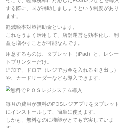
そこで、軽減税率に対応したPOSレジなどを導入
する際に、国が補助しましょうという制度があり
ます。
軽減税率対策補助金といます。
これをうまく活用して、店舗運営を効率化し、利
益を増やすことが可能なんです。
用意するものは、タブレット（iPad）と、レシー
トプリンターだけ。
追加で、ドロア（レジでお金を入れる引き出し）
や、カードリーダーなども導入できます。
毎月の費用が無料のPOSレジアプリをタブレット
にインストールして、簡単に使えます。
しかも、無料なのに機能がとても充実していま