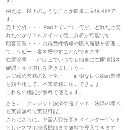
す。
例えば、以下のようなことが簡単に実現可能で
す。
売上分析・・・iPad上でいつ、何が、どれだけ売
れたのかリアルタイムで売上分析が可能です
顧客管理・・・お得意様情報や購入履歴を管理し
て、リピート客を増やすことができます
在庫管理 ～iPad上でいつでも簡単に在庫情報を
確認！売り損じを防ぎましょう～
レジ締め業務の効率化・・・面倒なレジ締め業務
を効率化して、本来業務に注力できます
これらの機能が無料で使えます。
さらに、クレジット決済や電子マネー決済の導入
も実質無料で実現可能。
さらにさらに、中国人観光客をメインターゲット
としたスマホ決済機能まで無料で導入できます。