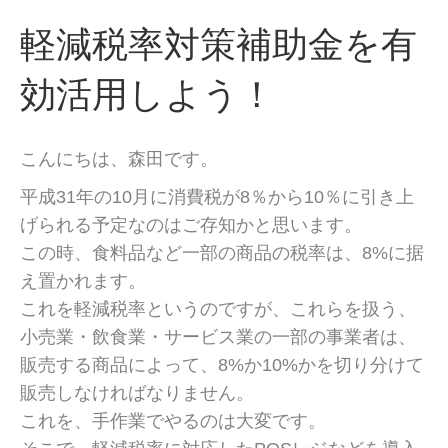
軽減税率対策補助金を有
効活用しよう！
こんにちは、森田です。
平成31年の10月に消費税が8％から10％に引き上
げられる予定なのはご存知かと思います。
この時、食料品など一部の商品の税率は、8%に据
え置かれます。
これを軽減税率というのですが、これらを扱う、
小売業・飲食業・サービス業の一部の事業者は、
販売する商品によって、8%か10%かを切り分けて
販売しなければなりません。
これを、手作業でやるのは大変です。