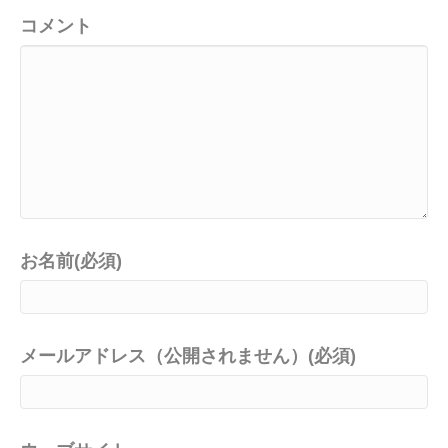
コメント
お名前(必須)
メールアドレス（公開されません）(必須)