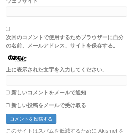
ウェブサイト
次回のコメントで使用するためブラウザーに自分
の名前、メールアドレス、サイトを保存する。
上に表示された文字を入力してください。
新しいコメントをメールで通知
新しい投稿をメールで受け取る
このサイトはスパムを低減するために Akismet を