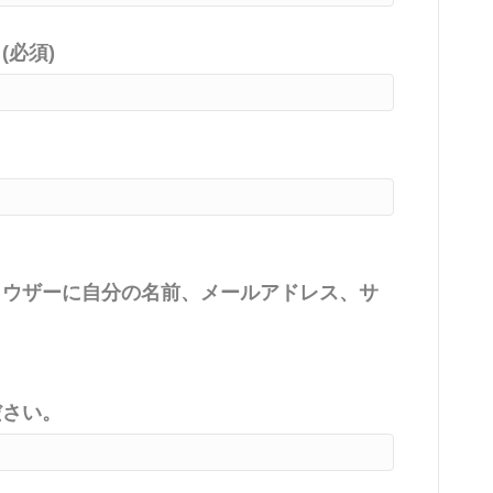
必須)
ラウザーに自分の名前、メールアドレス、サ
ださい。