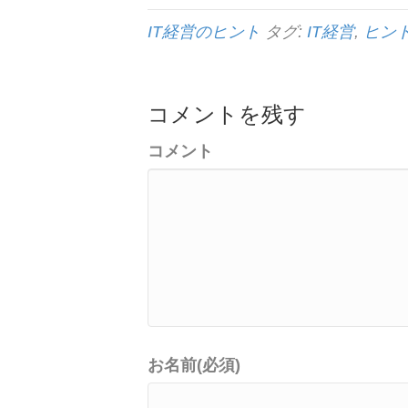
IT経営のヒント
タグ:
IT経営
,
ヒン
コメントを残す
コメント
お名前(必須)