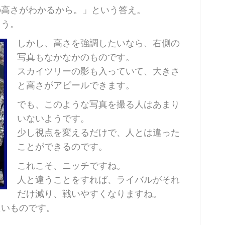
の高さがわかるから。」という答え。
ょう。
しかし、高さを強調したいなら、右側の
写真もなかなかのものです。
スカイツリーの影も入っていて、大きさ
と高さがアピールできます。
でも、このような写真を撮る人はあまり
いないようです。
少し視点を変えるだけで、人とは違った
ことができるのです。
これこそ、ニッチですね。
人と違うことをすれば、ライバルがそれ
だけ減り、戦いやすくなりますね。
たいものです。