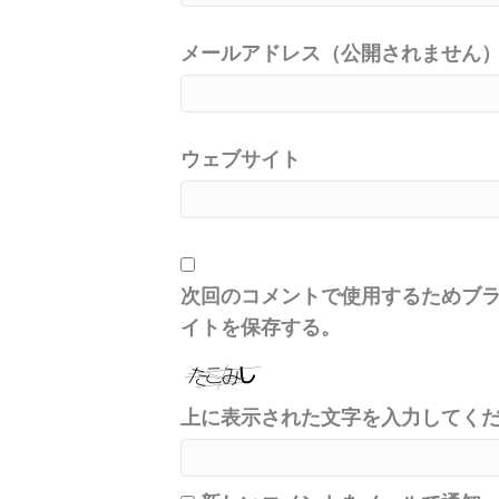
メールアドレス（公開されません）(
ウェブサイト
次回のコメントで使用するためブ
イトを保存する。
上に表示された文字を入力してく