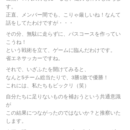
す。
正直、メンバー間でも、こりゃ厳しいね！なんて
話をしてたわけですが・・・
その分、無駄に走らずに、パスコースを作ってい
こうね！
という戦術を立て、ゲームに臨んだわけです。
省エネサッカーですね。
それで、いざふたを開けてみると、
なんと5チーム総当たりで、3勝1敗で優勝！
これには、私たちもビックリ（笑）
自分たちに足りないものを補おうという共通意識
が
この結果につながったのではないか？と推察いた
します。