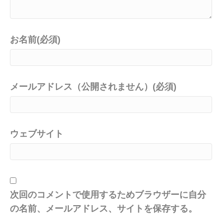
お名前(必須)
メールアドレス（公開されません）(必須)
ウェブサイト
次回のコメントで使用するためブラウザーに自分
の名前、メールアドレス、サイトを保存する。