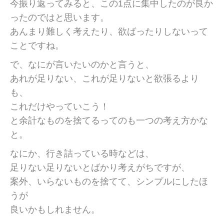
今振り返ってみると、この1点に集中したのが良か
ったのではと思います。
あんまり難しく考えたり、欲ばったりしないって
ことですね。
で、なにが言いたいのかと言うと、
あれが足りない、これが足りないと欲張るより
も、
これだけやっていこう！
と余計なものを捨てるってのも一つの考え方かな
と。
なにか、行き詰っている時などは、
足りない足りないとばかり考えがちですが、
案外、いらないものを捨てて、シンプルにしたほ
うが
良いかもしれません。