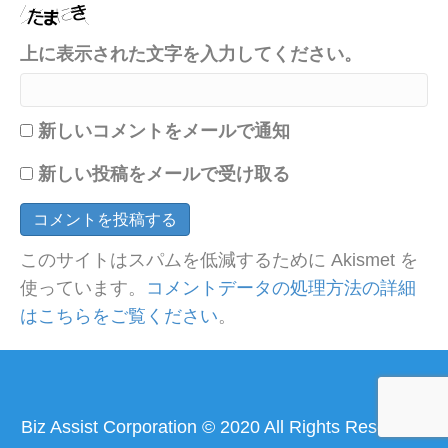
上に表示された文字を入力してください。
新しいコメントをメールで通知
新しい投稿をメールで受け取る
このサイトはスパムを低減するために Akismet を
使っています。
コメントデータの処理方法の詳細
はこちらをご覧ください
。
Biz Assist Corporation © 2020 All Rights Reserved.