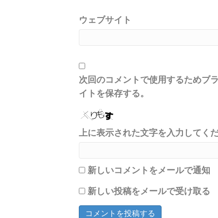
ウェブサイト
次回のコメントで使用するためブ
イトを保存する。
上に表示された文字を入力してく
新しいコメントをメールで通知
新しい投稿をメールで受け取る