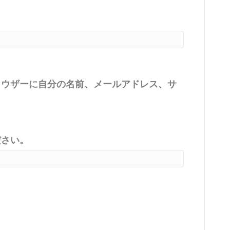
ラウザーに自分の名前、メールアドレス、サ
ださい。