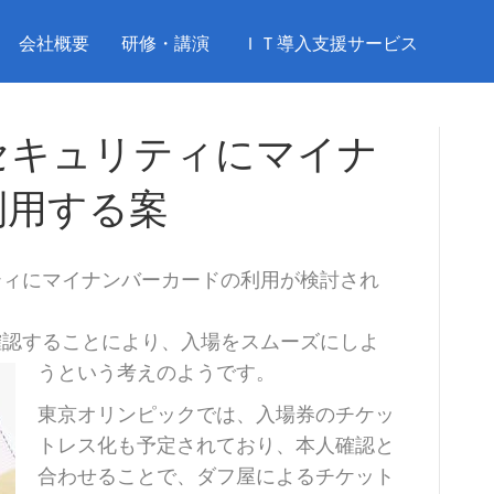
会社概要
研修・講演
ＩＴ導入支援サービス
セキュリティにマイナ
利用する案
ティにマイナンバーカードの利用が検討され
確認することにより、入場をスムーズにしよ
うという考えのようです。
東京オリンピックでは、入場券のチケッ
トレス化も予定されており、本人確認と
合わせることで、ダフ屋によるチケット