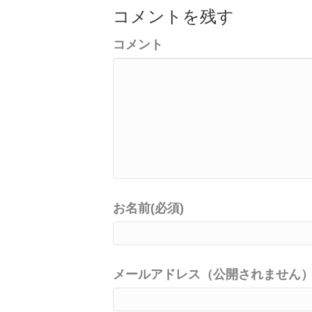
コメントを残す
コメント
お名前(必須)
メールアドレス（公開されません）(