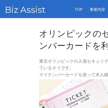
Biz Assist
TOP
事業内容
オリンピックの
ンバーカードを
東京オリンピックの入場セキュリ
ているそうです。
マイナンバーカードを使って本人