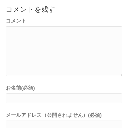
コメントを残す
コメント
お名前(必須)
メールアドレス（公開されません）(必須)