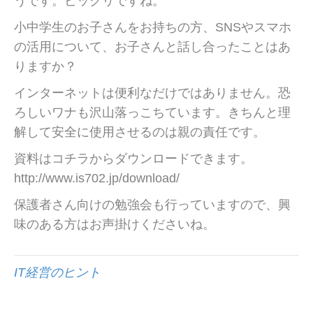
うです。ビックリですね。
小中学生のお子さんをお持ちの方、SNSやスマホ
の活用について、お子さんと話し合ったことはあ
りますか？
インターネットは便利なだけではありません。恐
ろしいワナも沢山落っこちています。きちんと理
解して安全に使用させるのは親の責任です。
資料はコチラからダウンロードできます。
http://www.is702.jp/download/
保護者さん向けの勉強会も行っていますので、興
味のある方はお声掛けくださいね。
IT経営のヒント