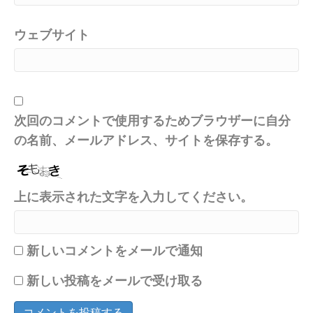
ウェブサイト
次回のコメントで使用するためブラウザーに自分
の名前、メールアドレス、サイトを保存する。
上に表示された文字を入力してください。
新しいコメントをメールで通知
新しい投稿をメールで受け取る