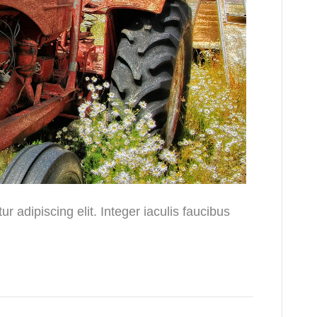
r adipiscing elit. Integer iaculis faucibus