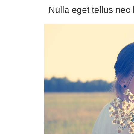
Nulla eget tellus nec 