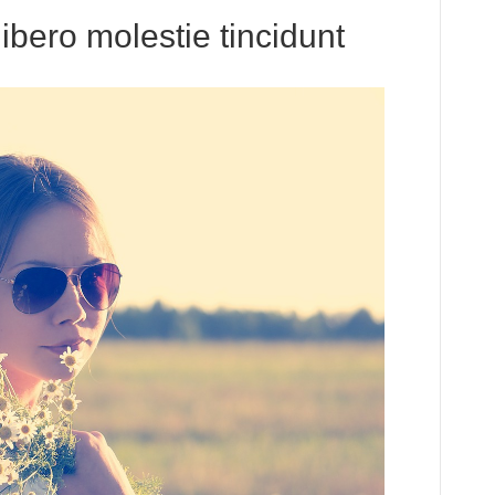
libero molestie tincidunt