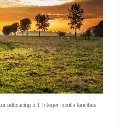
r adipiscing elit. Integer iaculis faucibus