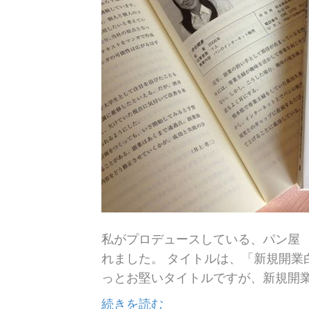
私がプロデュースしている、パン屋 
れました。 タイトルは、「新規開業
っとお堅いタイトルですが、新規開
続きを読む