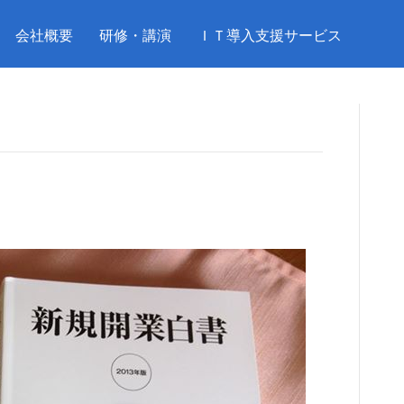
会社概要
研修・講演
ＩＴ導入支援サービス