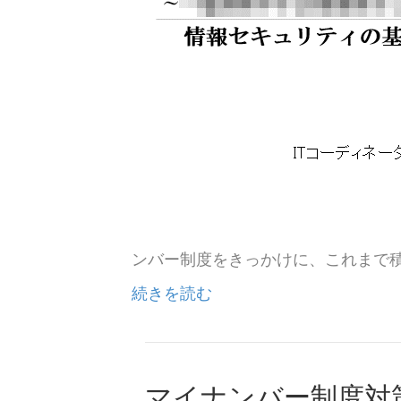
ンバー制度をきっかけに、これまで
続きを読む
マイナンバー制度対