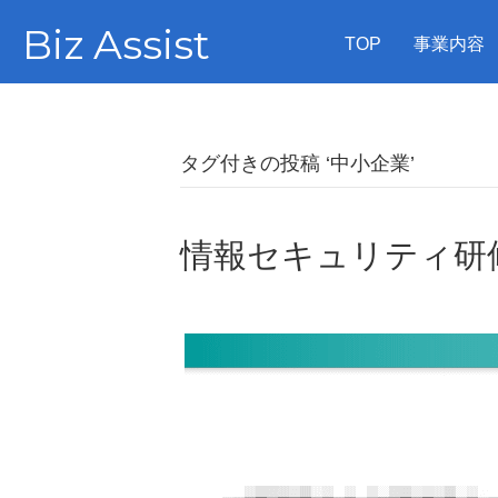
Biz Assist
TOP
事業内容
タグ付きの投稿 ‘中小企業’
情報セキュリティ研