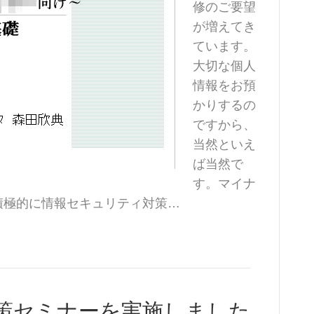
修のご要望
が増えてき
ています。
大切な個人
情報をお預
かりするの
ですから、
当然といえ
ば当然で
す。マイナ
積極的に情報セキュリティ対策…
策セミナーを実施しました