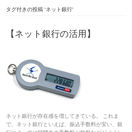
タグ付きの投稿 ‘ネット銀行’
【ネット銀行の活用】
ネット銀行が存在感を増してきている。 これま
で、ネット銀行といえば、振込手数料が安い、銀