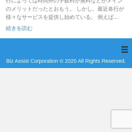
行によっては時間外の手数料が無料などがメイン
のメリットだったとおもう。 しかし、最近各行が
様々なサービスを提供し始めている。 例えば…
続きを読む
Biz Assist Corporation © 2020 All Rights Reserved.