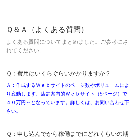
Ｑ＆Ａ（よくある質問）
よくある質問についてまとめました。ご参考にさ
れてください。
Ｑ：費用はいくらぐらいかかりますか？
Ａ：作成するＷｅｂサイトのページ数やボリュームによ
り変動します。店舗案内的Ｗｅｂサイト（5ページ）で
４０万円～となっています。詳しくは、お問い合わせ下
さい。
Ｑ：申し込んでから稼働までにどれくらいの期