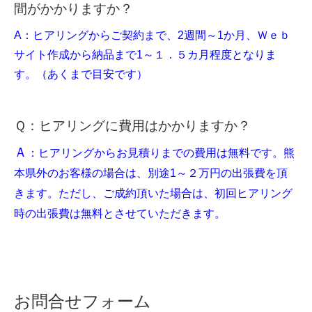
間がかかりますか？
A：ヒアリングからご契約まで、2週間～1か月、Ｗｅｂ
サイト作成から納品まで1～１．５カ月程度となりま
す。（あくまで目安です）
Ｑ：ヒアリングに費用はかかりますか？
Ａ
：ヒアリングからお見積りまでの費用は無料です。熊
本県外のお客様の場合は、別途1～２万円の出張費を頂
きます。ただし、ご成約頂いた場合は、初回ヒアリング
時の出張費は無料とさせていただきます。
お問合せフォーム