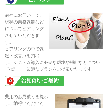
御社にお伺いして、
現状の業務課題など
についてヒアリング
させていただきま
す。
ヒアリングの中で課
題・改善点を抽出
し、システム導入に必要な環境や機能などについ
て検討し、最適なプランをご提案いたします。
費用のお見積りを提示
し、納得いただいた上