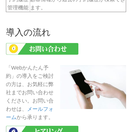
管理機能
ます。
導入の流れ
「Webかんたん予
約」の導入をご検討
の方は、お気軽に弊
社までお問い合わせ
ください。お問い合
わせは、
メールフォ
ーム
から承ります。