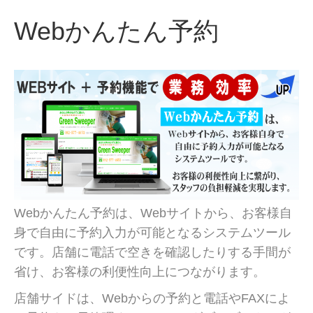
Webかんたん予約
Webかんたん予約は、Webサイトから、お客様自
身で自由に予約入力が可能となるシステムツール
です。店舗に電話で空きを確認したりする手間が
省け、お客様の利便性向上につながります。
店舗サイドは、Webからの予約と電話やFAXによ