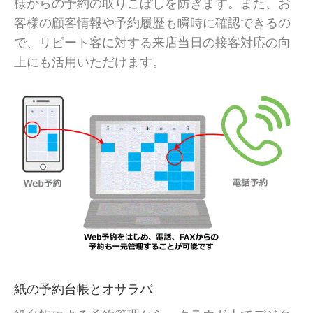
様からの予約の取りこぼしを防ぎます。また、お
客様の顧客情報や予約履歴も瞬時に確認できるの
で、リピート客に対する来店当日の接客対応の向
上にも活用いただけます。
紙の予約台帳とオサラバ