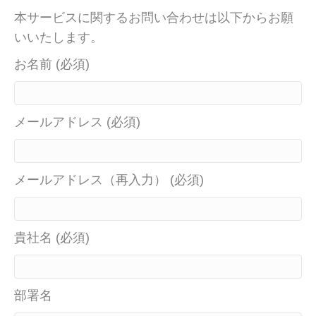
本サービスに関するお問い合わせは以下からお願
いいたします。
お名前 (必須)
メールアドレス (必須)
メールアドレス（再入力） (必須)
貴社名 (必須)
部署名