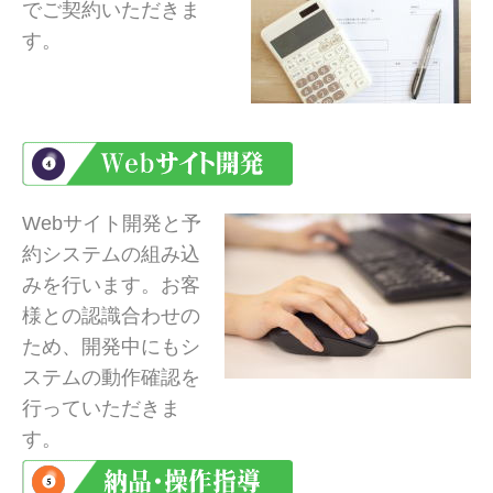
でご契約いただきま
す。
Webサイト開発と予
約システムの組み込
みを行います。お客
様との認識合わせの
ため、開発中にもシ
ステムの動作確認を
行っていただきま
す。