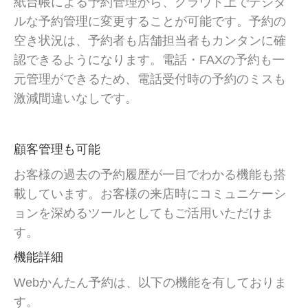
紙台帳による予約管理から、クラウド上でデジタ
ルな予約管理に変更することが可能です。予約の
空き状況は、予約者も店舗担当者もカンタンに確
認できるようになります。電話・FAXの予約も一
元管理ができるため、電話受付時の予約のミスも
激減間違いなしです。
顧客管理も可能
お客様の過去の予約履歴が一目でわかる機能も搭
載しています。お客様の来店時にコミュニケーシ
ョンを深めるツールとしてもご活用いただけま
す。
機能詳細
Webかんたん予約は、以下の機能を有しておりま
す。