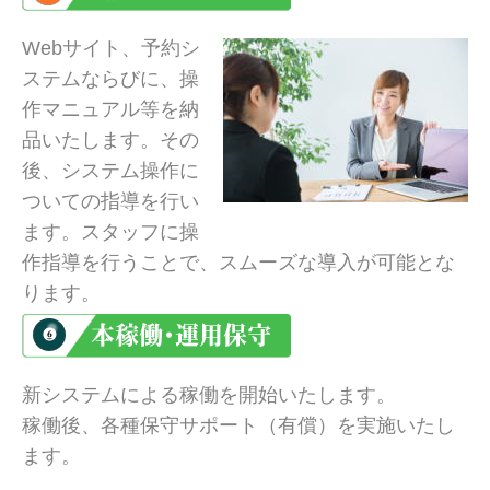
Webサイト、予約シ
ステムならびに、操
作マニュアル等を納
品いたします。その
後、システム操作に
ついての指導を行い
ます。スタッフに操
作指導を行うことで、スムーズな導入が可能とな
ります。
新システムによる稼働を開始いたします。
稼働後、各種保守サポート（有償）を実施いたし
ます。