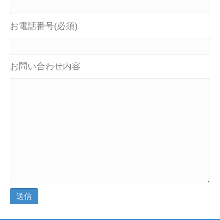
お電話番号(必須)
お問い合わせ内容