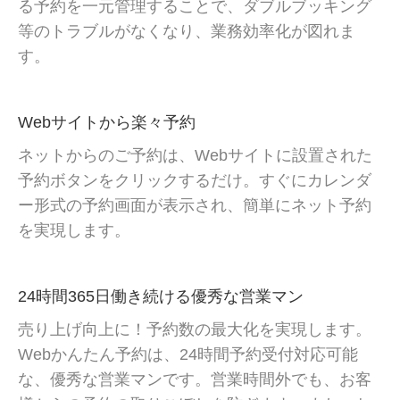
る予約を一元管理することで、ダブルブッキング
等のトラブルがなくなり、業務効率化が図れま
す。
Webサイトから楽々予約
ネットからのご予約は、Webサイトに設置された
予約ボタンをクリックするだけ。すぐにカレンダ
ー形式の予約画面が表示され、簡単にネット予約
を実現します。
24時間365日働き続ける優秀な営業マン
売り上げ向上に！
予約数の最大化を実現します。
Webかんたん予約は、
24時間予約受付対応可能
な、優秀な営業マンです。営業時間外でも、お客